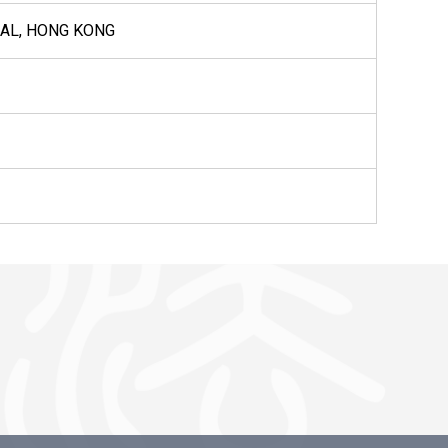
RAL, HONG KONG