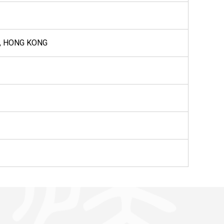
, HONG KONG