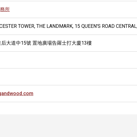
務所
UCESTER TOWER, THE LANDMARK, 15 QUEEN'S ROAD CENTRAL
皇后大道中15號 置地廣場告羅士打大廈13樓
ngandwood.com