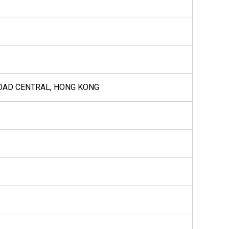
ROAD CENTRAL, HONG KONG