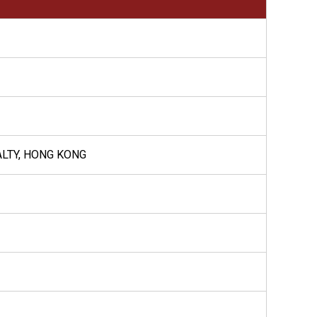
ALTY, HONG KONG