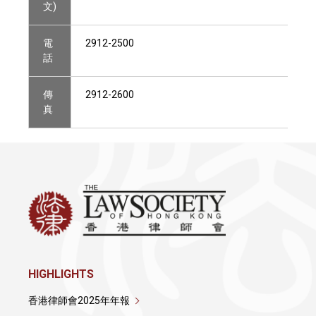
文)
電
2912-2500
話
傳
2912-2600
真
HIGHLIGHTS
香港律師會2025年年報