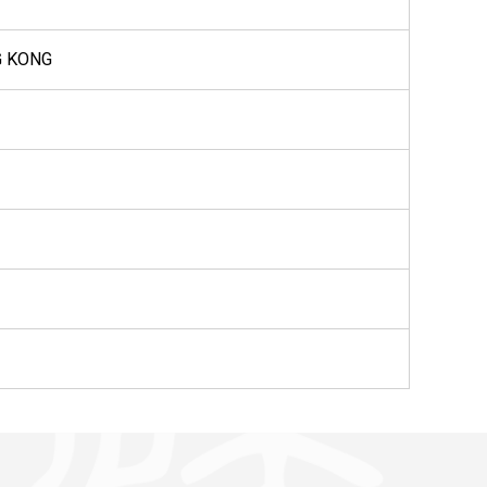
G KONG