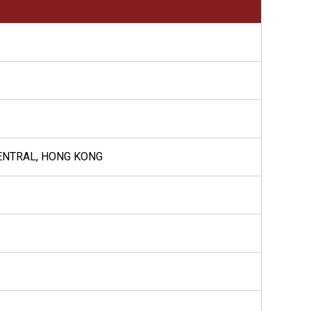
CENTRAL, HONG KONG