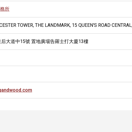
務所
UCESTER TOWER, THE LANDMARK, 15 QUEEN'S ROAD CENTRAL
皇后大道中15號 置地廣場告羅士打大廈13樓
ngandwood.com