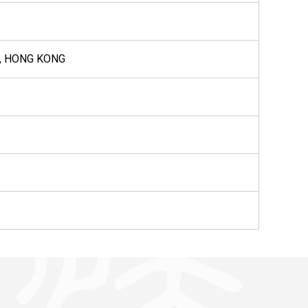
, HONG KONG