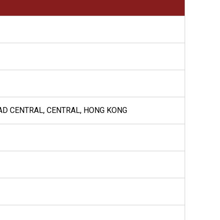
OAD CENTRAL, CENTRAL, HONG KONG