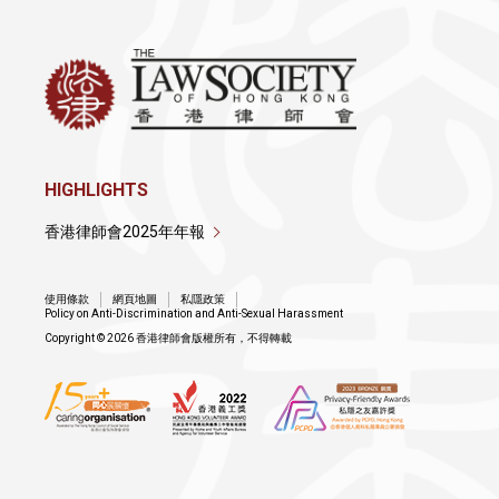
HIGHLIGHTS
香港律師會2025年年報
使用條款
網頁地圖
私隱政策
Policy on Anti-Discrimination and Anti-Sexual Harassment
Copyright © 2026 香港律師會版權所有，不得轉載