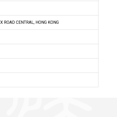
EUX ROAD CENTRAL, HONG KONG