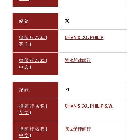
紀 錄
70
律 師 行 名 稱 (
CHAN & CO., PHILIP
英 文 )
律 師 行 名 稱 (
陳永雄律師行
中 文 )
紀 錄
71
律 師 行 名 稱 (
CHAN & CO., PHILIP S.W.
英 文 )
律 師 行 名 稱 (
陳世榮律師行
中 文 )