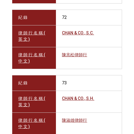
紀 錄
72
律 師 行 名 稱 (
CHAN & CO., S.C.
英 文 )
律 師 行 名 稱 (
陳兆松律師行
中 文 )
紀 錄
73
律 師 行 名 稱 (
CHAN & CO., S.H.
英 文 )
律 師 行 名 稱 (
陳淑雄律師行
中 文 )