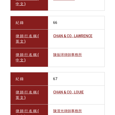
中 文 )
紀 錄
66
律 師 行 名 稱 (
CHAN & CO., LAWRENCE
英 文 )
律 師 行 名 稱 (
陳振球律師事務所
中 文 )
紀 錄
67
律 師 行 名 稱 (
CHAN & CO., LOUIE
英 文 )
律 師 行 名 稱 (
陳漢光律師事務所