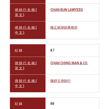
律 師 行 名 稱 (
CHAN BUN LAWYERS
英 文 )
律 師 行 名 稱 (
陳正斌律師事務所
中 文 )
紀 錄
87
律 師 行 名 稱 (
CHAN CHING MAN & CO.
英 文 )
律 師 行 名 稱 (
陳靜文律師行
中 文 )
紀 錄
88