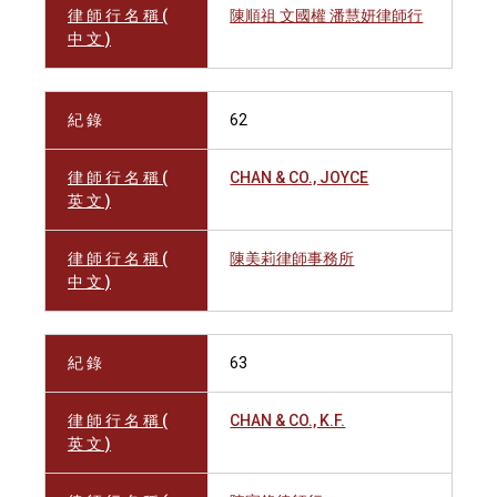
律 師 行 名 稱 (
陳順祖 文國權 潘慧妍律師行
中 文 )
紀 錄
62
律 師 行 名 稱 (
CHAN & CO., JOYCE
英 文 )
律 師 行 名 稱 (
陳美莉律師事務所
中 文 )
紀 錄
63
律 師 行 名 稱 (
CHAN & CO., K.F.
英 文 )