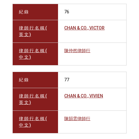
紀 錄
76
律 師 行 名 稱 (
CHAN & CO., VICTOR
英 文 )
律 師 行 名 稱 (
陳仲然律師行
中 文 )
紀 錄
77
律 師 行 名 稱 (
CHAN & CO., VIVIEN
英 文 )
律 師 行 名 稱 (
陳韻雲律師行
中 文 )