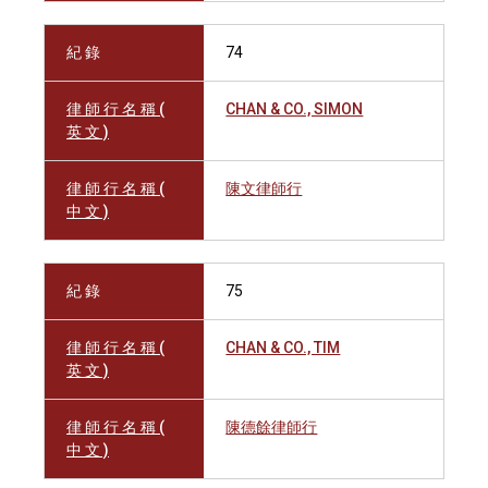
紀 錄
74
律 師 行 名 稱 (
CHAN & CO., SIMON
英 文 )
律 師 行 名 稱 (
陳文律師行
中 文 )
紀 錄
75
律 師 行 名 稱 (
CHAN & CO., TIM
英 文 )
律 師 行 名 稱 (
陳德餘律師行
中 文 )