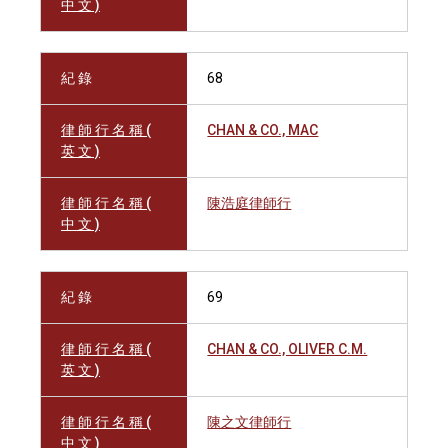
中 文 )
紀 錄
68
律 師 行 名 稱 (
CHAN & CO., MAC
英 文 )
律 師 行 名 稱 (
陳浩庭律師行
中 文 )
紀 錄
69
律 師 行 名 稱 (
CHAN & CO., OLIVER C.M.
英 文 )
律 師 行 名 稱 (
陳之文律師行
中 文 )