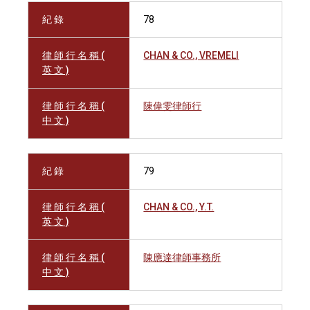
紀 錄
78
律 師 行 名 稱 (
CHAN & CO., VREMELI
英 文 )
律 師 行 名 稱 (
陳偉雯律師行
中 文 )
紀 錄
79
律 師 行 名 稱 (
CHAN & CO., Y.T.
英 文 )
律 師 行 名 稱 (
陳應達律師事務所
中 文 )