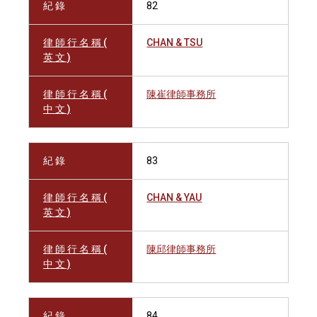
紀 錄
82
律 師 行 名 稱 (
CHAN & TSU
英 文 )
律 師 行 名 稱 (
陳崔律師事務所
中 文 )
紀 錄
83
律 師 行 名 稱 (
CHAN & YAU
英 文 )
律 師 行 名 稱 (
陳邱律師事務所
中 文 )
紀 錄
84