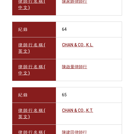
律 師 行 名 稱 (
陳家鋒律師行
中 文 )
紀 錄
64
律 師 行 名 稱 (
CHAN & CO., K.L.
英 文 )
律 師 行 名 稱 (
陳啟量律師行
中 文 )
紀 錄
65
律 師 行 名 稱 (
CHAN & CO., K.T.
英 文 )
律 師 行 名 稱 (
陳建田律師行