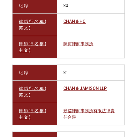
紀 錄
80
律 師 行 名 稱 (
CHAN & HO
英 文 )
律 師 行 名 稱 (
陳何律師事務所
中 文 )
紀 錄
81
律 師 行 名 稱 (
CHAN & JAMISON LLP
英 文 )
律 師 行 名 稱 (
勤信律師事務所有限法律責
中 文 )
任合夥