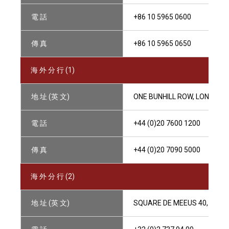
電 話
+86 10 5965 0600
傳 真
+86 10 5965 0650
海 外 分 行 (1)
地 址 (英 文)
ONE BUNHILL ROW, LONDON EC
電 話
+44 (0)20 7600 1200
傳 真
+44 (0)20 7090 5000
海 外 分 行 (2)
地 址 (英 文)
SQUARE DE MEEUS 40, 1000 