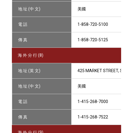
地 址 (中 文)
美國
電 話
1-858-720-5100
傳 真
1-858-720-5125
海 外 分 行 (8)
地 址 (英 文)
425 MARKET STREET, SAN FR
地 址 (中 文)
美國
電 話
1-415-268-7000
傳 真
1-415-268-7522
海 外 分 行 (9)