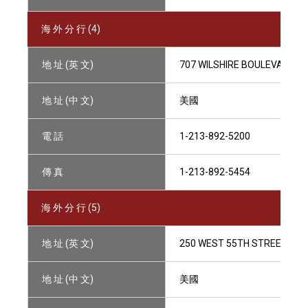
海 外 分 行 (4)
地 址 (英 文)
707 WILSHIRE BOULEVARD,LO
地 址 (中 文)
美國
電 話
1-213-892-5200
傳 真
1-213-892-5454
海 外 分 行 (5)
地 址 (英 文)
250 WEST 55TH STREET, NEW
地 址 (中 文)
美國