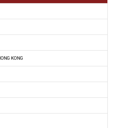
 HONG KONG