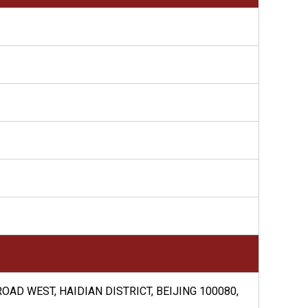
OAD WEST, HAIDIAN DISTRICT, BEIJING 100080,