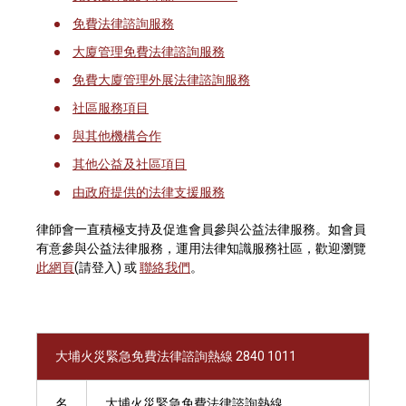
免費法律諮詢服務
大廈管理免費法律諮詢服務
免費大廈管理外展法律諮詢服務
社區服務項目
與其他機構合作
其他公益及社區項目
由政府提供的法律支援服務
律師會一直積極支持及促進會員參與公益法律服務。如會員
有意參與公益法律服務，運用法律知識服務社區，歡迎瀏覽
此網頁
(請登入) 或
聯絡我們
。
大埔火災緊急免費法律諮詢熱線 2840 1011
名
大埔火災緊急免費法律諮詢熱線