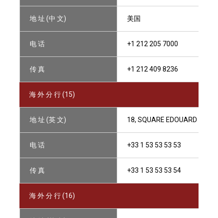
地 址 (中 文)
美国
电 话
+1 212 205 7000
传 真
+1 212 409 8236
海 外 分 行 (15)
地 址 (英 文)
18, SQUARE EDOUARD VII, 75
电 话
+33 1 53 53 53 53
传 真
+33 1 53 53 53 54
海 外 分 行 (16)