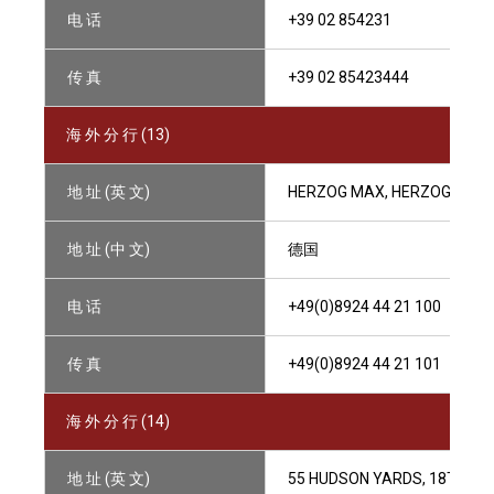
电 话
+39 02 854231
传 真
+39 02 85423444
海 外 分 行 (13)
地 址 (英 文)
HERZOG MAX, HERZOG-MAX-
地 址 (中 文)
德国
电 话
+49(0)8924 44 21 100
传 真
+49(0)8924 44 21 101
海 外 分 行 (14)
地 址 (英 文)
55 HUDSON YARDS, 18TH FLO