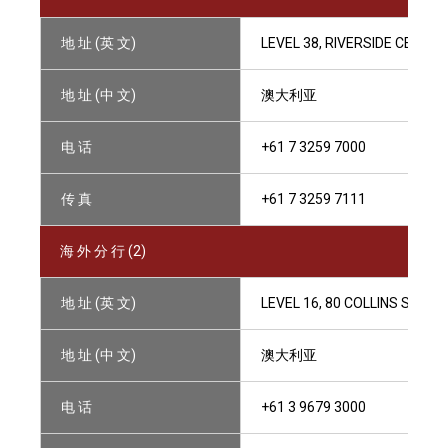
地 址 (英 文)
LEVEL 38, RIVERSIDE CENTR
地 址 (中 文)
澳大利亚
电 话
+61 7 3259 7000
传 真
+61 7 3259 7111
海 外 分 行 (2)
地 址 (英 文)
LEVEL 16, 80 COLLINS STRE
地 址 (中 文)
澳大利亚
电 话
+61 3 9679 3000