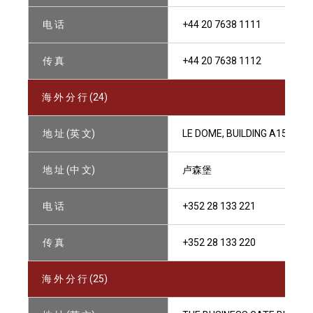
电 话
+44 20 7638 1111
传 真
+44 20 7638 1112
海 外 分 行 (24)
地 址 (英 文)
LE DOME, BUILDING A15, RU
地 址 (中 文)
卢森堡
电 话
+352 28 133 221
传 真
+352 28 133 220
海 外 分 行 (25)