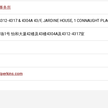
事务所
 4312-4317 & 4304A 43/F, JARDINE HOUSE, 1 CONNAUGHT PL
1号 怡和大厦42楼及43楼4304A及4312-4317室
tperkins.com