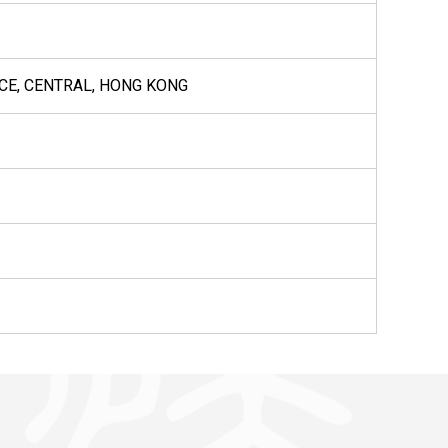
ACE, CENTRAL, HONG KONG