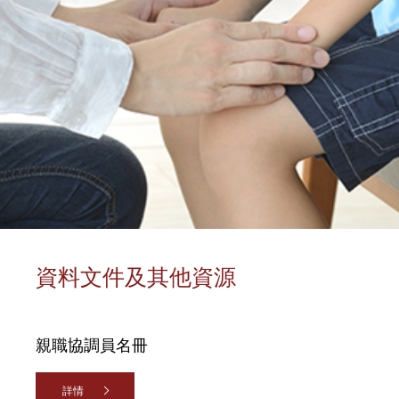
資料文件及其他資源
親職協調員名冊
詳情