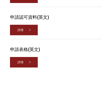
申請認可資料(英文)
詳情
申請表格(英文)
詳情