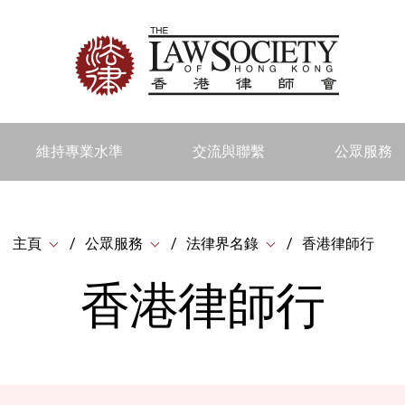
維持專業水準
交流與聯繫
公眾服務
主頁
公眾服務
法律界名錄
香港律師行
香港律師行