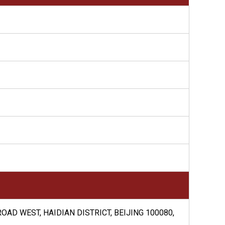
OAD WEST, HAIDIAN DISTRICT, BEIJING 100080,