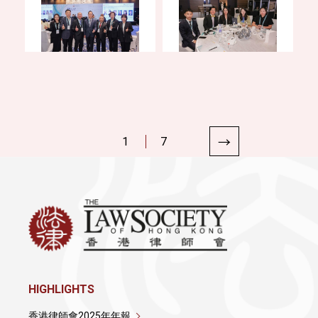
1
7
HIGHLIGHTS
香港律師會2025年年報