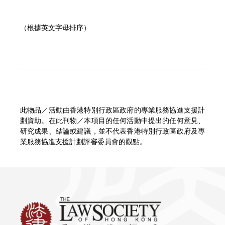
（根據英文字母排序）
此物品／活動由香港特別行政區政府的專業服務協進支援計
劃資助。在此刊物／本項目的任何活動中提出的任何意見、
研究成果、結論或建議，並不代表香港特別行政區政府及專
業服務協進支援計劃評審委員會的觀點。