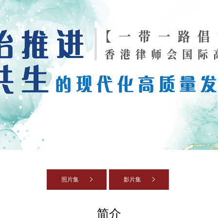
照片集
影片集
简介