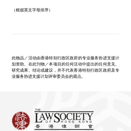
（根据英文字母排序）
此物品／活动由香港特别行政区政府的专业服务协进支援计
划资助。在此刊物／本项目的任何活动中提出的任何意见、
研究成果、结论或建议，并不代表香港特别行政区政府及专
业服务协进支援计划评审委员会的观点。