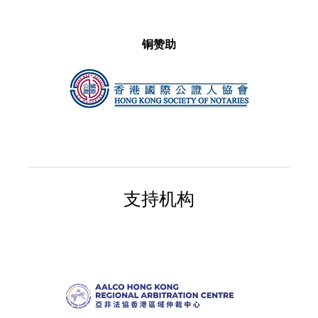
铜赞助
支持机构