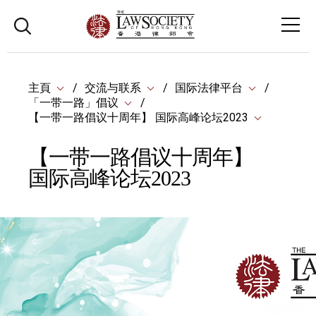
主頁
交流与联系
国际法律平台
「一带一路」倡议
【一带一路倡议十周年】 国际高峰论坛2023
【一带一路倡议十周年】
国际高峰论坛2023