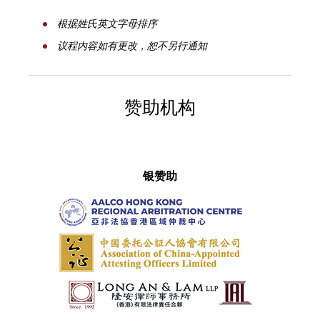
根据姓氏英文字母排序
议程内容如有更改，恕不另行通知
赞助机构
银赞助