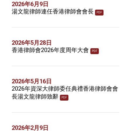
2026年6月9日
湯文龍律師連任香港律師會會長
PDF
2026年5月28日
香港律師會2026年度周年大會
PDF
2026年5月16日
2026年資深大律師委任典禮香港律師會會
長湯文龍律師致辭
PDF
2026年2月9日