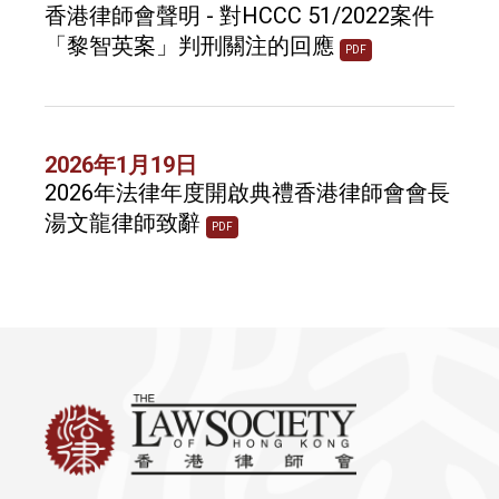
香港律師會聲明 - 對HCCC 51/2022案件
「黎智英案」判刑關注的回應
PDF
2026年1月19日
2026年法律年度開啟典禮香港律師會會長
湯文龍律師致辭
PDF