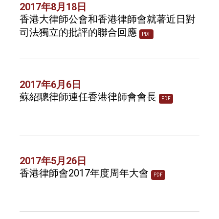
2017年8月18日
香港大律師公會和香港律師會就著近日對
司法獨立的批評的聯合回應
PDF
2017年6月6日
蘇紹聰律師連任香港律師會會長
PDF
2017年5月26日
香港律師會2017年度周年大會
PDF