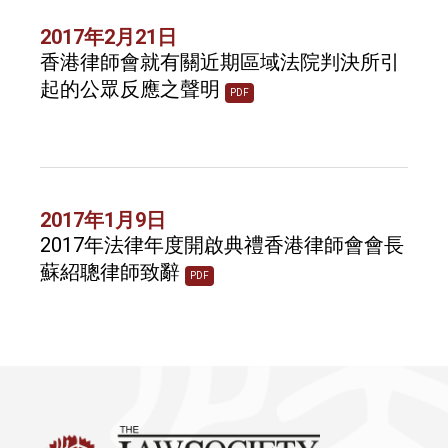
2017年2月21日
香港律師會就有關近期區域法院判決所引
起的公眾反應之聲明
PDF
2017年1月9日
2017年法律年度開啟典禮香港律師會會長
蘇紹聰律師致辭
PDF