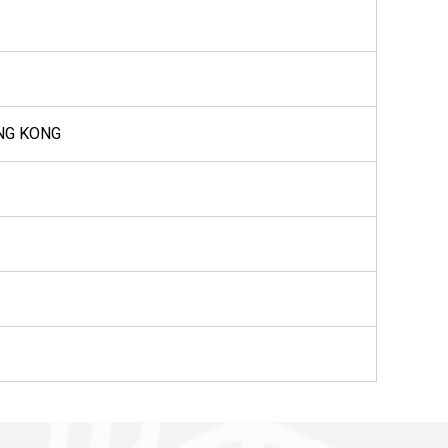
ONG KONG