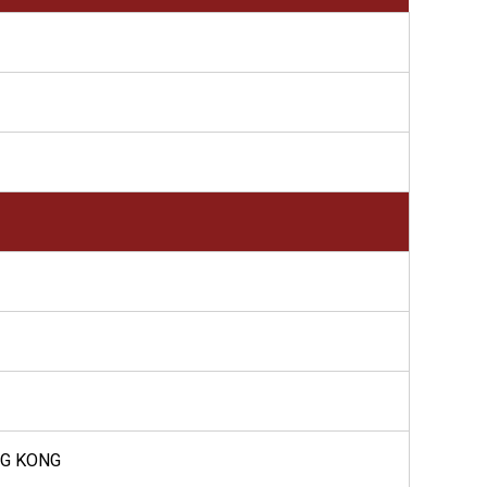
NG KONG