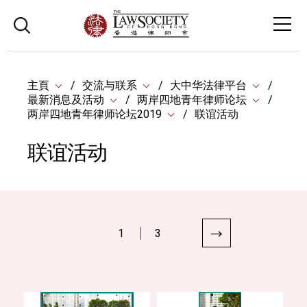
主頁
交流与联系
大中华法律平台
最新消息及活动
两岸四地青年律师论坛
两岸四地青年律师论坛2019
联谊活动
联谊活动
1
3