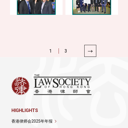
1
3
HIGHLIGHTS
香港律师会2025年年报