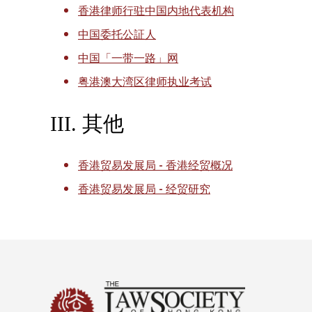
香港律师行驻中国内地代表机构
中国委托公証人
中国「一带一路」网
粤港澳大湾区律师执业考试
III. 其他
香港贸易发展局 - 香港经贸概况
香港贸易发展局 - 经贸研究