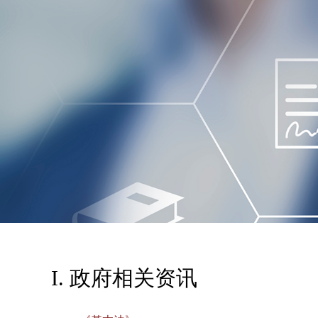
I. 政府相关资讯