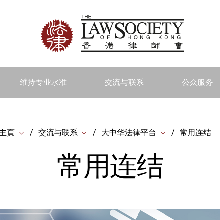
维持专业水准
交流与联系
公众服务
主頁
交流与联系
大中华法律平台
常用连结
常用连结