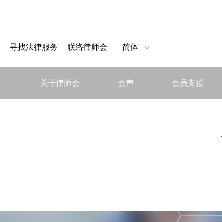
寻找法律服务
联络律师会
简体
关于律师会
会声
会员支援