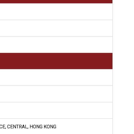
ACE, CENTRAL, HONG KONG