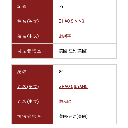
紀 錄
79
姓 名 (英 文)
ZHAO SINING
姓 名 (中 文)
趙斯寧
司 法 管 轄 區
美國-紐約(美國)
紀 錄
80
姓 名 (英 文)
ZHAO QIUYANG
姓 名 (中 文)
趙秋陽
司 法 管 轄 區
美國-紐約(美國)