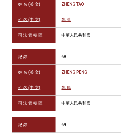
姓 名 (英 文)
ZHENG TAO
姓 名 (中 文)
鄭 濤
司 法 管 轄 區
中華人民共和國
紀 錄
68
姓 名 (英 文)
ZHENG PENG
姓 名 (中 文)
鄭 鵬
司 法 管 轄 區
中華人民共和國
紀 錄
69