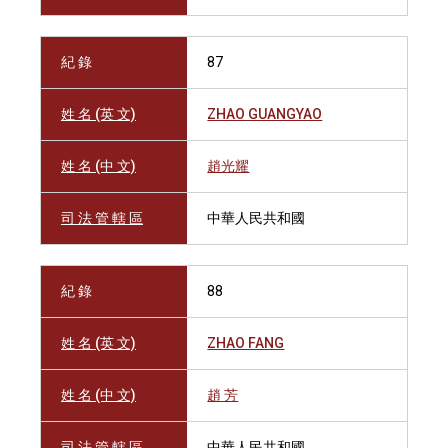
紀 錄
87
姓 名 (英 文)
ZHAO GUANGYAO
姓 名 (中 文)
趙光耀
司 法 管 轄 區
中華人民共和國
紀 錄
88
姓 名 (英 文)
ZHAO FANG
姓 名 (中 文)
趙 芳
司 法 管 轄 區
中華人民共和國