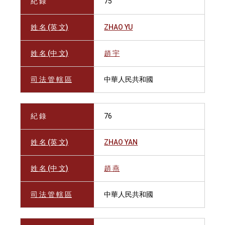
紀 錄
75
姓 名 (英 文)
ZHAO YU
姓 名 (中 文)
趙 宇
司 法 管 轄 區
中華人民共和國
紀 錄
76
姓 名 (英 文)
ZHAO YAN
姓 名 (中 文)
趙 燕
司 法 管 轄 區
中華人民共和國