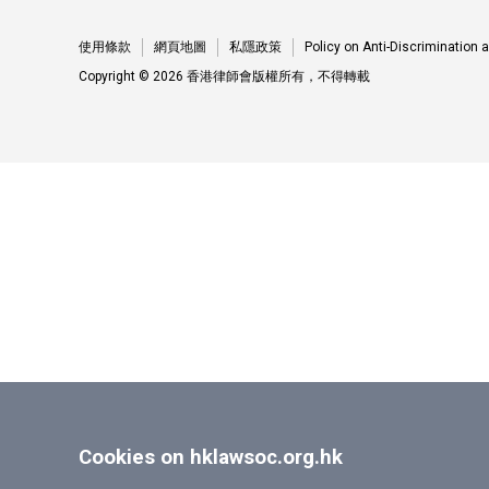
使用條款
網頁地圖
私隱政策
Policy on Anti-Discrimination
Copyright © 2026 香港律師會版權所有，不得轉載
Cookies on hklawsoc.org.hk