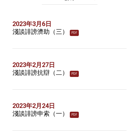
2023年3月6日
淺談誹謗濟助（三）
PDF
2023年2月27日
淺談誹謗抗辯（二）
PDF
2023年2月24日
淺談誹謗申索（一）
PDF