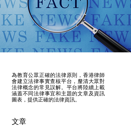
為教育公眾正確的法律原則，香港律師
會建立法律事實查核平台，釐清大眾對
法律概念的常見誤解。平台將陸續上載
涵蓋不同法律事宜和主題的文章及資訊
圖表，提供正確的法律資訊。
文章