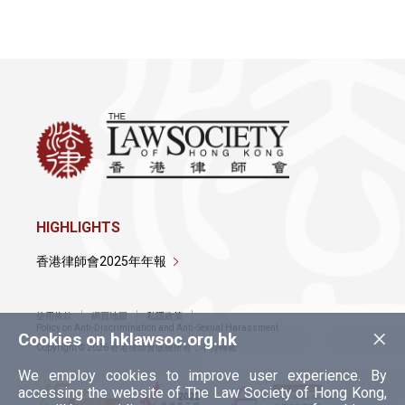
律師和大律師的區別 (2021年10月18日)
HIGHLIGHTS
香港律師會2025年年報
使用條款
網頁地圖
私隱政策
×
Policy on Anti-Discrimination and Anti-Sexual Harassment
Cookies on hklawsoc.org.hk
Copyright © 2026 香港律師會版權所有，不得轉載
We employ cookies to improve user experience. By
accessing the website of The Law Society of Hong Kong,