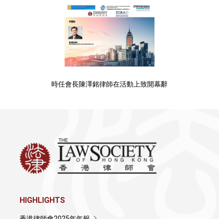
時任會長陳澤銘律師在活動上致開幕辭
HIGHLIGHTS
香港律師會2025年年報