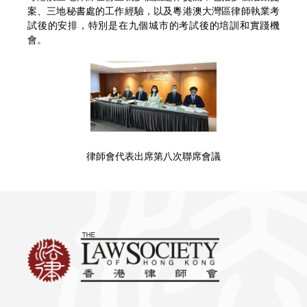
案、三地秘書處的工作經驗，以及粵港澳大灣區律師執業考
試後的安排，特別是在九個城市的考試後的培訓和實踐機
會。
律師會代表出席第八次聯席會議