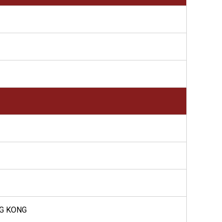
NG KONG