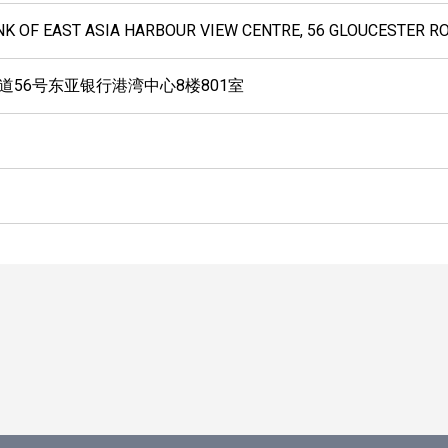
BANK OF EAST ASIA HARBOUR VIEW CENTRE, 56 GLOUCESTER 
道56号东亚银行港湾中心8楼801室