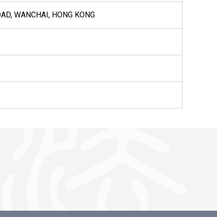
ROAD, WANCHAI, HONG KONG