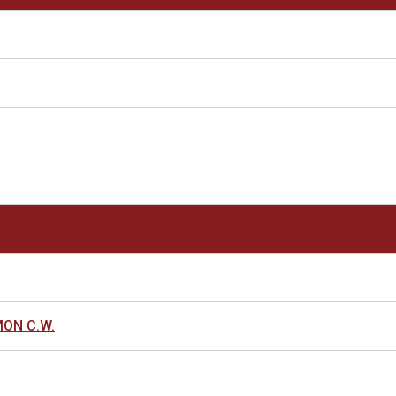
MON C.W.