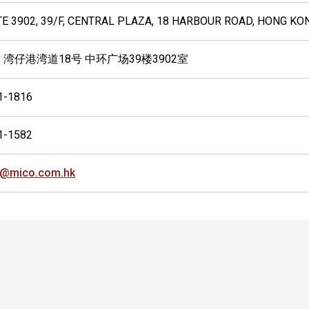
TE 3902, 39/F, CENTRAL PLAZA, 18 HARBOUR ROAD, HONG KO
 湾仔港湾道18号 中环广场39楼3902室
1-1816
1-1582
o@mico.com.hk