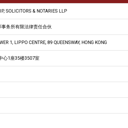
IP, SOLICITORS & NOTARIES LLP
师事务所有限法律责任合伙
OWER 1, LIPPO CENTRE, 89 QUEENSWAY, HONG KONG
心1座35楼3507室