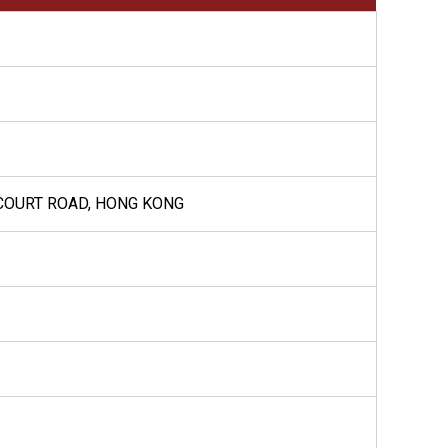
RCOURT ROAD, HONG KONG