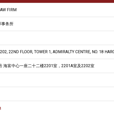
LAW FIRM
师事务所
2202, 22ND FLOOR, TOWER 1, ADMIRALTY CENTRE, NO. 18 HA
 海富中心一座二十二楼2201室，2201A室及2202室
m