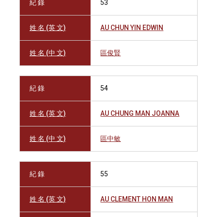
紀 錄
53
姓 名 (英 文)
AU CHUN YIN EDWIN
姓 名 (中 文)
區俊賢
紀 錄
54
姓 名 (英 文)
AU CHUNG MAN JOANNA
姓 名 (中 文)
區中敏
紀 錄
55
姓 名 (英 文)
AU CLEMENT HON MAN