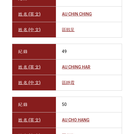
姓 名 (英 文)
AU CHIN CHING
姓 名 (中 文)
區戩呈
紀 錄
49
姓 名 (英 文)
AU CHING HAR
姓 名 (中 文)
區靜霞
紀 錄
50
姓 名 (英 文)
AU CHO HANG