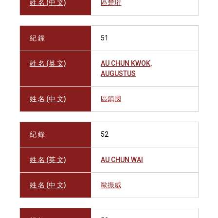
姓 名 (中 文)
區楚珩
紀 錄
51
姓 名 (英 文)
AU CHUN KWOK,
AUGUSTUS
姓 名 (中 文)
區鎮國
紀 錄
52
姓 名 (英 文)
AU CHUN WAI
姓 名 (中 文)
歐振威