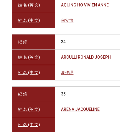
姓 名 (英 文)
AQUING HO VIVIEN ANNE
姓 名 (中 文)
何安怡
紀 錄
34
姓 名 (英 文)
ARCULLI RONALD JOSEPH
姓 名 (中 文)
夏佳理
紀 錄
35
姓 名 (英 文)
ARENA JACQUELINE
姓 名 (中 文)