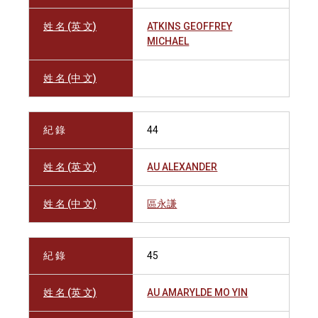
姓 名 (英 文)
ATKINS GEOFFREY
MICHAEL
姓 名 (中 文)
紀 錄
44
姓 名 (英 文)
AU ALEXANDER
姓 名 (中 文)
區永謙
紀 錄
45
姓 名 (英 文)
AU AMARYLDE MO YIN