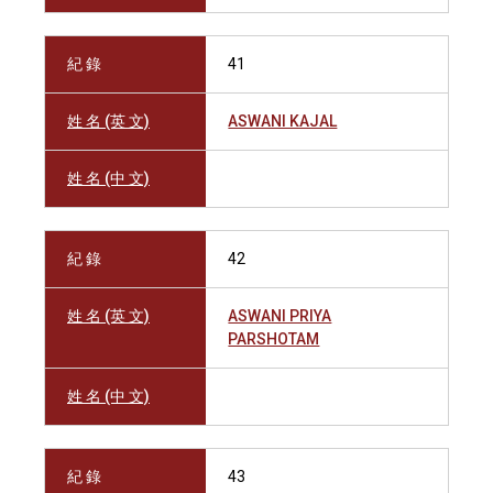
紀 錄
41
姓 名 (英 文)
ASWANI KAJAL
姓 名 (中 文)
紀 錄
42
姓 名 (英 文)
ASWANI PRIYA
PARSHOTAM
姓 名 (中 文)
紀 錄
43