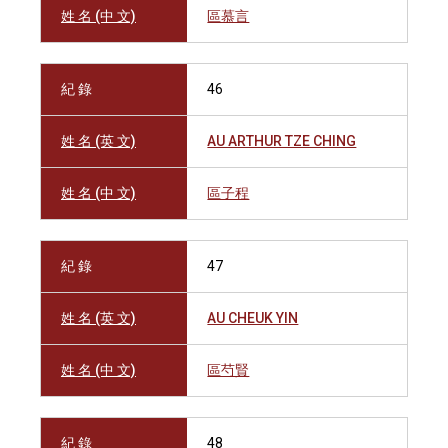
姓 名 (中 文)
區慕言
紀 錄
46
姓 名 (英 文)
AU ARTHUR TZE CHING
姓 名 (中 文)
區子程
紀 錄
47
姓 名 (英 文)
AU CHEUK YIN
姓 名 (中 文)
區芍賢
紀 錄
48