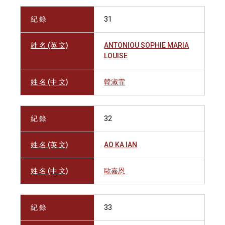
紀 錄
31
姓 名 (英 文)
ANTONIOU SOPHIE MARIA
LOUISE
姓 名 (中 文)
韓淑霏
紀 錄
32
姓 名 (英 文)
AO KA IAN
姓 名 (中 文)
歐嘉恩
紀 錄
33