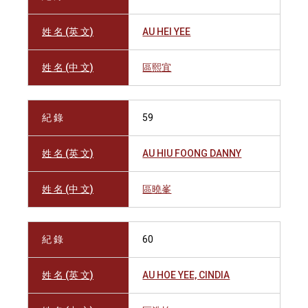
姓 名 (英 文)
AU HEI YEE
姓 名 (中 文)
區熙宜
紀 錄
59
姓 名 (英 文)
AU HIU FOONG DANNY
姓 名 (中 文)
區曉峯
紀 錄
60
姓 名 (英 文)
AU HOE YEE, CINDIA