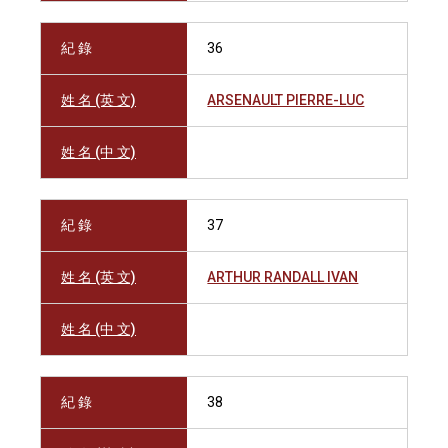
紀 錄
36
姓 名 (英 文)
ARSENAULT PIERRE-LUC
姓 名 (中 文)
紀 錄
37
姓 名 (英 文)
ARTHUR RANDALL IVAN
姓 名 (中 文)
紀 錄
38