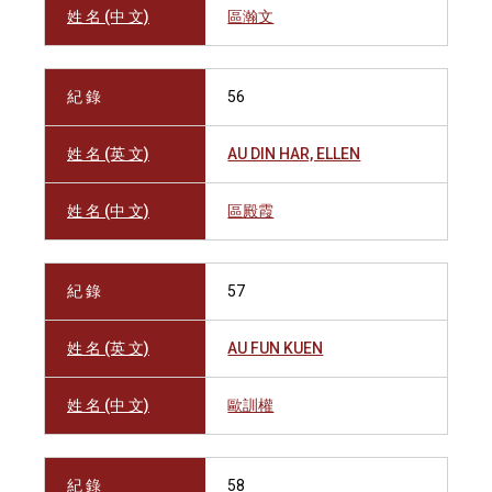
姓 名 (中 文)
區瀚文
紀 錄
56
姓 名 (英 文)
AU DIN HAR, ELLEN
姓 名 (中 文)
區殿霞
紀 錄
57
姓 名 (英 文)
AU FUN KUEN
姓 名 (中 文)
歐訓權
紀 錄
58