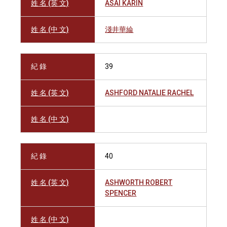
姓 名 (英 文)
ASAI KARIN
姓 名 (中 文)
淺井華綸
紀 錄
39
姓 名 (英 文)
ASHFORD NATALIE RACHEL
姓 名 (中 文)
紀 錄
40
姓 名 (英 文)
ASHWORTH ROBERT
SPENCER
姓 名 (中 文)