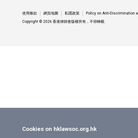
使用條款
網頁地圖
私隱政策
Policy on Anti-Discrimination
Copyright © 2026 香港律師會版權所有，不得轉載
Cookies on hklawsoc.org.hk