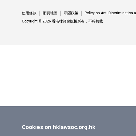
使用條款
網頁地圖
私隱政策
Policy on Anti-Discrimination
Copyright © 2026 香港律師會版權所有，不得轉載
Cookies on hklawsoc.org.hk