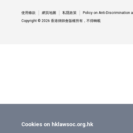
使用條款
網頁地圖
私隱政策
Policy on Anti-Discrimination
Copyright © 2026 香港律師會版權所有，不得轉載
Cookies on hklawsoc.org.hk