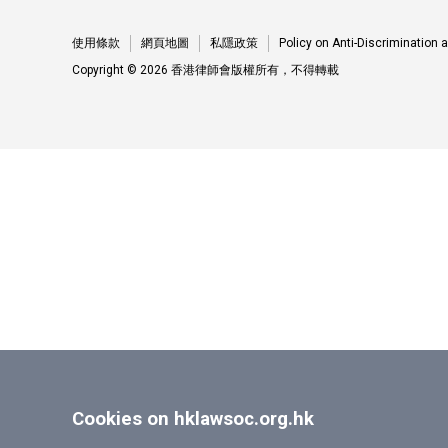
使用條款
網頁地圖
私隱政策
Policy on Anti-Discrimination
Copyright © 2026 香港律師會版權所有，不得轉載
Cookies on hklawsoc.org.hk