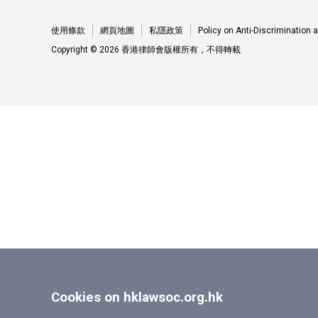
使用條款
網頁地圖
私隱政策
Policy on Anti-Discrimination
Copyright © 2026 香港律師會版權所有，不得轉載
Cookies on hklawsoc.org.hk