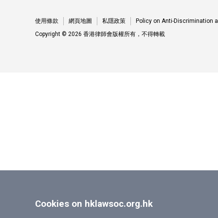
使用條款
網頁地圖
私隱政策
Policy on Anti-Discrimination
Copyright © 2026 香港律師會版權所有，不得轉載
Cookies on hklawsoc.org.hk